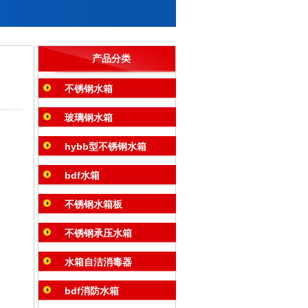
产品分类
不锈钢水箱
玻璃钢水箱
hybb型不锈钢水箱
bdf水箱
不锈钢水箱板
不锈钢承压水箱
水箱自洁消毒器
bdf消防水箱