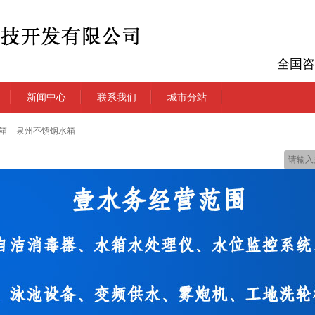
全国咨
新闻中心
联系我们
城市分站
箱
泉州不锈钢水箱