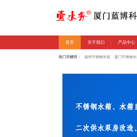
首页
关于我们
产品中心
热门关键词：
福州不锈钢水箱
厦门不锈钢水