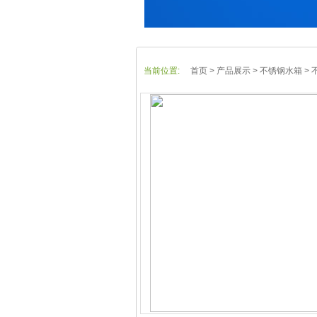
当前位置:
首页
> 产品展示 > 不锈钢水箱 >