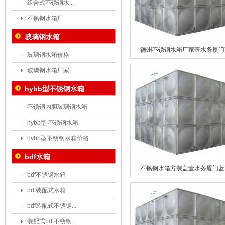
组合式不锈钢水...
不锈钢水箱厂
玻璃钢水箱
德州不锈钢水箱厂家壹水务厦门蓝.
玻璃钢水箱价格
玻璃钢水箱厂家
hybb型不锈钢水箱
不锈钢内胆玻璃钢水箱
hybb型 不锈钢水箱
hybb型不锈钢水箱价格
bdf水箱
不锈钢水箱方装盖壹水务厦门蓝博.
bdf不锈钢水箱
bdf装配式水箱
bdf装配式不锈钢...
装配式bdf不锈钢...