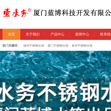
首页
关于我们
产品中心
新闻中心
联系我
热门关键词：
福州不锈钢水箱
厦门不锈钢水箱
泉州不锈钢水箱