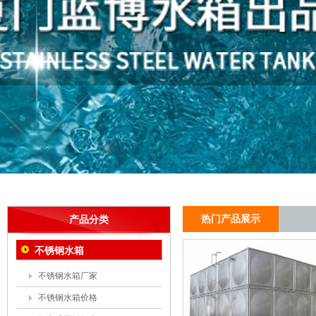
热门产品展示
产品分类
不锈钢水箱
不锈钢水箱厂家
不锈钢水箱价格