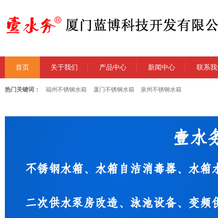
首页
关于我们
产品中心
新闻中心
联系我
热门关键词：
福州不锈钢水箱
厦门不锈钢水箱
泉州不锈钢水箱