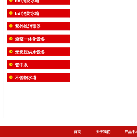
bdf消防水箱
bdf消防水箱
紫外线消毒器
箱泵一体化设备
无负压供水设备
管中泵
不锈钢水塔
首页
关于我们
产品中