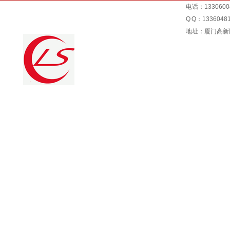
电话：1330600
Q Q：1336048
地址：厦门高新