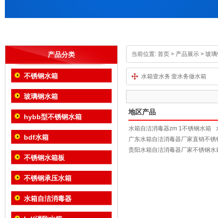
产品分类
当前位置:
首页
> 产品展示 > 玻
不锈钢水箱
水箱壹水务 壹水务做水箱
玻璃钢水箱
地区产品
hybb型不锈钢水箱
水箱自洁消毒器zm 1不锈钢水箱
bdf水箱
广东水箱自洁消毒器厂家直销不锈
贵阳水箱自洁消毒器厂家不锈钢水
不锈钢水箱板
不锈钢承压水箱
水箱自洁消毒器