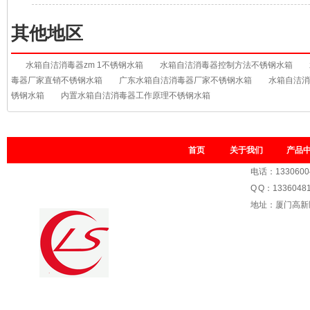
其他地区
水箱自洁消毒器zm 1不锈钢水箱
水箱自洁消毒器控制方法不锈钢水箱
毒器厂家直销不锈钢水箱
广东水箱自洁消毒器厂家不锈钢水箱
水箱自洁消
锈钢水箱
内置水箱自洁消毒器工作原理不锈钢水箱
首页
关于我们
产品
电话：1330600
Q Q：1336048
地址：厦门高新