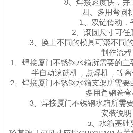
8、焊接速度快，并
四、多用弯圆
1、双链传动，
2、滚圆尺寸可任
3、换上不同的模具可滚不同
制作流程
1、焊接厦门不锈钢水箱所需要的主
半自动滚筋机，点焊机，等离
2、焊接厦门不锈钢水箱支架所需要
多用角钢卷弯
3、焊接厦门不锈钢水箱所需
安装说明
a、水箱基础