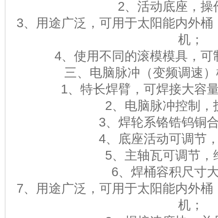
2、活动底座，操
3、用途广泛，可用于太阳能内外桶
机；
4、使用不同的滚模模具，可
三、电脑脉冲（变频调速）
1、特长焊臂，可焊接大容
2、电脑脉冲控制，
3、焊轮系铬锆钨铜
4、底座活动可调节
5、主轴瓦可调节，
6、焊桶容积尺寸
7、用途广泛，可用于太阳能内外桶
机；