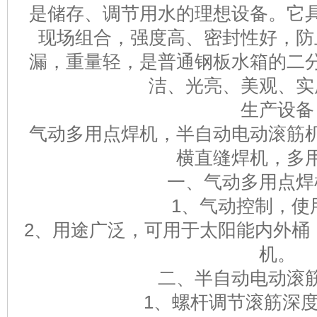
是储存、调节用水的理想设备。它
现场组合，强度高、密封性好，防
漏，重量轻，是普通钢板水箱的二
洁、光亮、美观、实
生产设备
气动多用点焊机，半自动电动滚筋
横直缝焊机，多
一、气动多用点焊
1、气动控制，使
2、用途广泛，可用于太阳能内外桶
机。
二、半自动电动滚
1、螺杆调节滚筋深