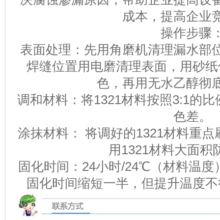
成本，提高企业
操作步骤
表面处理：先用角磨机清理漏水部
焊缝位置用电磨清理表面，用砂纸
色，再用无水乙醇彻
调和材料：将1321材料按照3:1
色差。
涂抹材料： 将调好的1321材料重
用1321材料大面
固化时间：24小时/24℃（材料温
固化时间缩短一半，但提升温度不