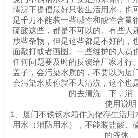
情况下提倡最好只装生活用水，也
是千万不能装一些碱性和酸性含量
硫酸这些，都是不可以的。有些人
放些杂物，但是这些都是不好的，
面敲打或者画图。一些维护的人员
任何问题要及时的反馈给厂家才行
盖子，会污染水质的，不要以为厦
会污染水质你就不去清洗，这个也
的去清洗一下，消
使用说明
1、厦门不锈钢水箱作为储存生活用
用水（消防用水），不能装盐酸、
的液体。