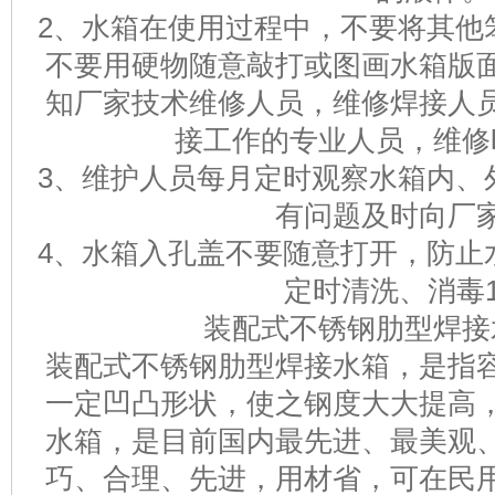
2、水箱在使用过程中，不要将其他
不要用硬物随意敲打或图画水箱版
知厂家技术维修人员，维修焊接人
接工作的专业人员，维修
3、维护人员每月定时观察水箱内、
有问题及时向厂
4、水箱入孔盖不要随意打开，防止
定时清洗、消毒1
装配式不锈钢肋型焊接
装配式不锈钢肋型焊接水箱，是指
一定凹凸形状，使之钢度大大提高
水箱，是目前国内最先进、最美观
巧、合理、先进，用材省，可在民