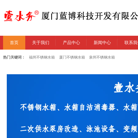
首页
关于我们
产品中心
新闻中心
联系我
热门关键词：
福州不锈钢水箱
厦门不锈钢水箱
泉州不锈钢水箱