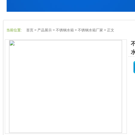
当前位置:
首页
> 产品展示 > 不锈钢水箱 > 不锈钢水箱厂家 > 正文