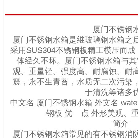
厦门不锈钢
厦门不锈钢水箱是继玻璃钢水箱之
采用SUS304不锈钢板精工模压而
体经久不坏。厦门不锈钢水箱与其
观、重量轻、强度高、耐腐蚀、耐
震，永不生青苔，水质无二次污染
于清洗等诸多
中文名 厦门不锈钢水箱 外文名 water 
钢板 优 点 外形美观、
简介
厦门不锈钢水箱常见的有不锈钢消