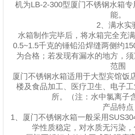
机为LB-2-300型厦门不锈钢水箱
能。
2、满水实
水箱制作完毕后，将水箱完全充满
0.5~1.5千克的锤铅沿焊缝两侧约
为合格；若发现有漏水的地方，须
范围
厦门不锈钢水箱适用于大型宾馆饭
楼及食品加工、医疗卫生、电子工
所。（注：水中氯离子
产品特点
1、厦门不锈钢水箱一般采用SUS3
学性质稳定，对水质无污染，