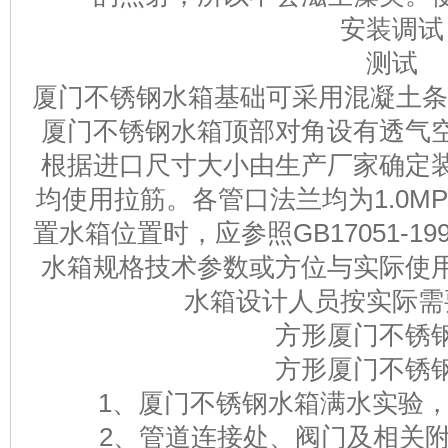
安装调试
测试
厦门不锈钢水箱基础可采用混凝土条形
厦门不锈钢水箱顶部对角设有透气
根据进口尺寸大小由生产厂家确定
均使用拉筋。各管口法兰均为1.0M
置水箱位置时，应参照GB17051-1
水箱规格技术参数或方位与实际使
水箱设计人员按实际需
方形厦门不锈
方形厦门不锈
1、厦门不锈钢水箱满水实验，
2、管道连接处、阀门及相关