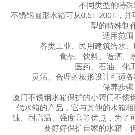
不同类型的特殊
不锈钢圆形水箱可从0.5T-200T
型的特殊制
适用范围
各类工业、民用建筑给水、
食品、饮料、造酒、
医药、石油、化
灵活、合理的板形设计可适各
保养步骤
厦门不锈钢水箱保护的小窍门不锈
代水箱的产品，它与其他的水箱相
蚀、耐高温、强度高等优点，为了
要好好保护自家的水箱，